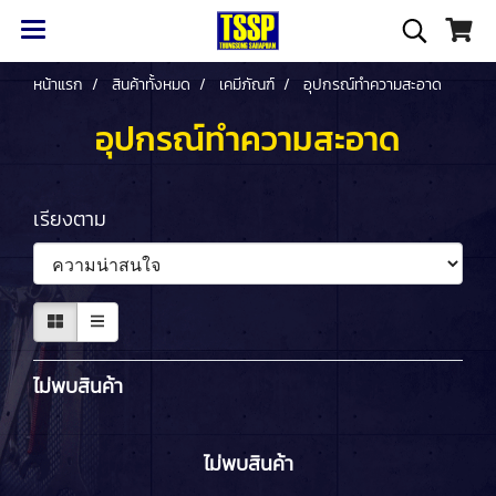
หน้าแรก
สินค้าทั้งหมด
เคมีภัณฑ์
อุปกรณ์ทำความสะอาด
อุปกรณ์ทำความสะอาด
เรียงตาม
ไม่พบสินค้า
ไม่พบสินค้า