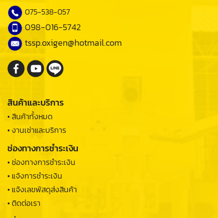
075-538-057
098-016-5742
tssp.oxigen@hotmail.com
สินค้าและบริการ
• สินค้าทั้งหมด
• งานเช่าและบริการ
ช่องทางการชำระเงิน
• ช่องทางการชำระเงิน
• แจ้งการชำระเงิน
• แจ้งเลขพัสดุส่งสินค้า
• ติดต่อเรา