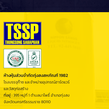
ห้างหุ้นส่วนจำกัดทุ่งสงสหภัณฑ์ 1982
โรงบรรจุก๊าซ และจำหน่ายอุปกรณ์ฮาร์ดแวร์
และวัสดุก่อสร้าง
ที่อยู่ :
395 หมู่ที่ 1 ตำบลนาโพธิ์ อำเภอทุ่งสง
จังหวัดนครศรีธรรมราช 80110