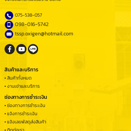
075-538-057
098-016-5742
tssp.oxigen@hotmail.com
สินค้าและบริการ
• สินค้าทั้งหมด
• งานเช่าและบริการ
ช่องทางการชำระเงิน
• ช่องทางการชำระเงิน
• แจ้งการชำระเงิน
• แจ้งเลขพัสดุส่งสินค้า
• ติดต่อเรา