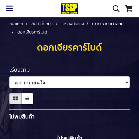
หน้าแรก
สินค้าทั้งหมด
เครื่องมือช่าง
เจาะ เซาะ กัด เลื่อย
ดอกเจียรคาร์ไบด์
ดอกเจียรคาร์ไบด์
เรียงตาม
ไม่พบสินค้า
ไม่พบสินค้า