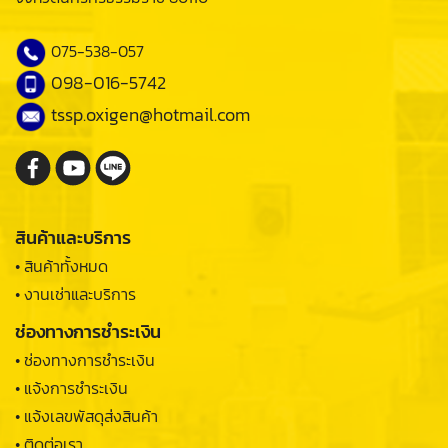
075-538-057
098-016-5742
tssp.oxigen@hotmail.com
สินค้าและบริการ
• สินค้าทั้งหมด
• งานเช่าและบริการ
ช่องทางการชำระเงิน
• ช่องทางการชำระเงิน
• แจ้งการชำระเงิน
• แจ้งเลขพัสดุส่งสินค้า
• ติดต่อเรา