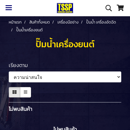
หน้าแรก
สินค้าทั้งหมด
เครื่องมือช่าง
ปั้มน้ำ เครื่องอัดฉีด
ปั๊มน้ำเครื่องยนต์
ปั๊มน้ำเครื่องยนต์
เรียงตาม
ไม่พบสินค้า
ไม่พบสินค้า