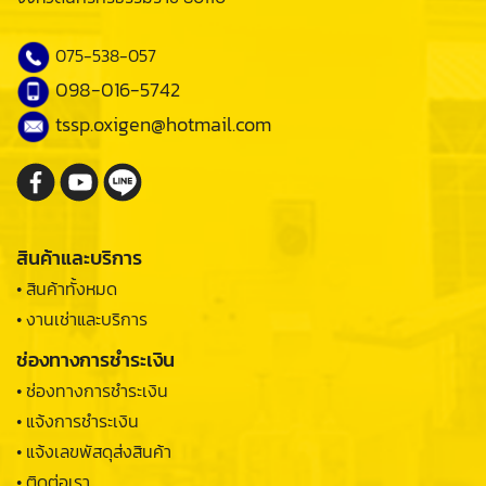
075-538-057
098-016-5742
tssp.oxigen@hotmail.com
สินค้าและบริการ
• สินค้าทั้งหมด
• งานเช่าและบริการ
ช่องทางการชำระเงิน
• ช่องทางการชำระเงิน
• แจ้งการชำระเงิน
• แจ้งเลขพัสดุส่งสินค้า
• ติดต่อเรา