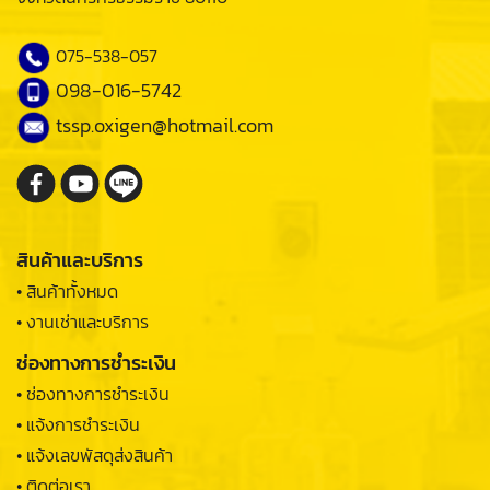
075-538-057
098-016-5742
tssp.oxigen@hotmail.com
สินค้าและบริการ
• สินค้าทั้งหมด
• งานเช่าและบริการ
ช่องทางการชำระเงิน
• ช่องทางการชำระเงิน
• แจ้งการชำระเงิน
• แจ้งเลขพัสดุส่งสินค้า
• ติดต่อเรา