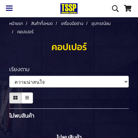
หน้าแรก
สินค้าทั้งหมด
เครื่องมือช่าง
อุปกรณ์ลม
คอปเปอร์
คอปเปอร์
เรียงตาม
ไม่พบสินค้า
ไม่พบสินค้า