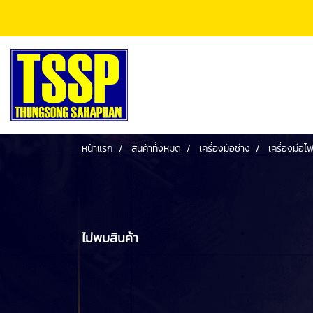
หน้าแรก
สินค้าทั้งหมด
เครื่องมือช่าง
เครื่องมือไ
ไม่พบสินค้า