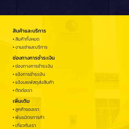
สินค้าและบริการ
• สินค้าทั้งหมด
• งานเช่าและบริการ
ช่องทางการชำระเงิน
• ช่องทางการชำระเงิน
• แจ้งการชำระเงิน
• แจ้งเลขพัสดุส่งสินค้า
• ติดต่อเรา
เพิ่มเติม
• ลูกค้าของเรา
• พันธมิตรการค้า
• เกี่ยวกับเรา