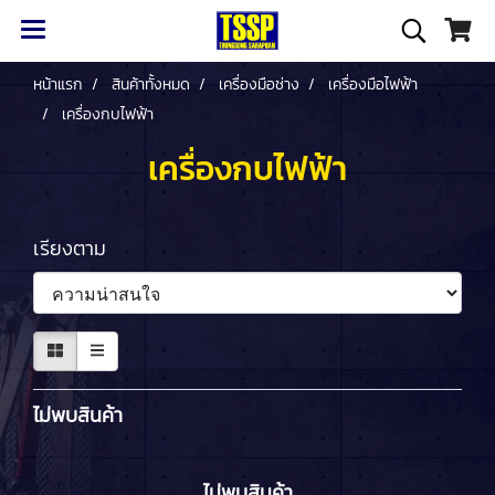
หน้าแรก
สินค้าทั้งหมด
เครื่องมือช่าง
เครื่องมือไฟฟ้า
เครื่องกบไฟฟ้า
เครื่องกบไฟฟ้า
เรียงตาม
ไม่พบสินค้า
ไม่พบสินค้า