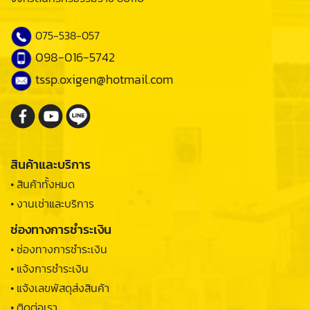
075-538-057
098-016-5742
tssp.oxigen@hotmail.com
สินค้าและบริการ
• สินค้าทั้งหมด
• งานเช่าและบริการ
ช่องทางการชำระเงิน
• ช่องทางการชำระเงิน
• แจ้งการชำระเงิน
• แจ้งเลขพัสดุส่งสินค้า
• ติดต่อเรา