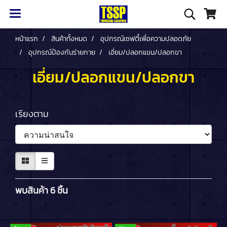
หน้าแรก
สินค้าทั้งหมด
อุปกรณ์เซฟตี้เพื่อความปลอดภัย
อุปกรณ์ป้องกันร่ายกาย
เอี่ยม/ปลอกแขน/ปลอกขา
เอี่ยม/ปลอกแขน/ปลอกขา
เรียงตาม
พบสินค้า 6 ชิ้น