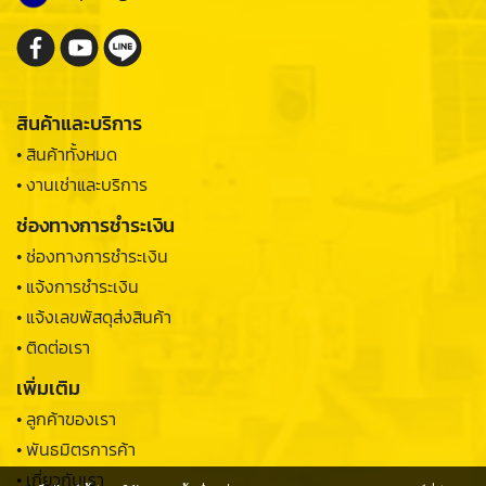
สินค้าและบริการ
• สินค้าทั้งหมด
• งานเช่าและบริการ
ช่องทางการชำระเงิน
• ช่องทางการชำระเงิน
• แจ้งการชำระเงิน
• แจ้งเลขพัสดุส่งสินค้า
• ติดต่อเรา
เพิ่มเติม
• ลูกค้าของเรา
• พันธมิตรการค้า
• เกี่ยวกับเรา