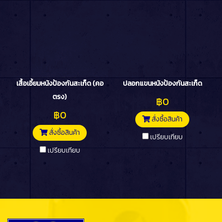
เสื้อเอี้ยมหนังป้องกันสะเก็ด (คอ
ปลอกแขนหนังป้องกันสะเก็ด
ตรง)
฿0
฿0
สั่งซื้อสินค้า
สั่งซื้อสินค้า
เปรียบเทียบ
เปรียบเทียบ