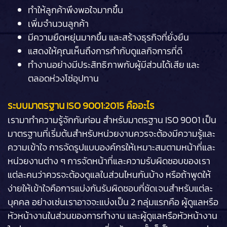
ทำให้ลูกค้าพึงพอใจมากขึ้น
เพิ่มจำนวนลูกค้า
มีความยืดหยุ่นมากขึ้น และสร้างธุรกิจที่ยั่งยืน
แสดงให้คุณเห็นถึงการกำกับดูแลกิจการที่ดี
ทำงานอย่างมีประสิทธิภาพกับผู้มีส่วนได้เสีย และ
ตลอดห่วงโซ่อุปทาน
ระบบมาตรฐาน ISO 9001:2015 คืออะไร
เรามาทำความรู้จักกันก่อน สำหรับมาตรฐาน ISO 9001 เป็น
มาตรฐานที่เริ่มต้นสำหรับหน่วยงานควรจะต้องมีความรู้และ
ความเข้าใจ การจัดรูปแบบองค์กรให้เหมาะสมตามหน้าที่และ
หน่วยงานต่าง ๆ การจัดหน้าที่และความรับผิดชอบของเรา
แต่ละคนว่าควรจะต้องดูแลในส่วนไหนกันบ้าง หรือถ้าพูดให้
ง่ายให้เข้าใจคือการแบ่งกันรับผิดชอบที่ชัดเจนสำหรับแต่ละ
บุคคล อย่างเช่นเราอาจจะแบ่งเป็น 2 กลุ่มแรกคือ ผู้ดูแลหรือ
หัวหน้างานในส่วนของการทำงาน และผู้ดูแลหรือหัวหน้างาน