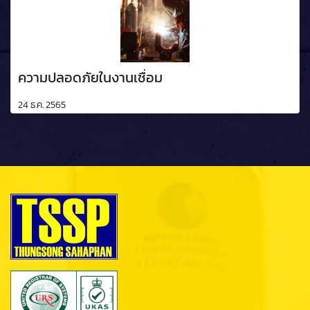
ความปลอดภัยในงานเชื่อม
24 ธ.ค. 2565