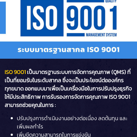
ISO 9001
เป็นมาตรฐานระบบการจัดการคุณภาพ (QMS) ที่
เป็นที่ยอมรับในระดับสากล ซึ่งจะเป็นประโยชน์ต่อองค์กร
ทุกขนาด ออกแบบมาเพื่อเป็นเครื่องมือในการปรับปรุงธุรกิจ
ให้มีประสิทธิภาพ การรับรองการจัดการคุณภาพ ISO 9001
สามารถช่วยคุณในการ :
ปรับปรุงการดำเนินงานอย่างต่อเนื่อง ลดต้นทุน และ
เพิ่มผลกำไร
เพิ่มขีดความสามารถในการแข่งขัน