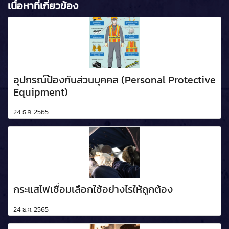
เนื้อหาที่เกี่ยวข้อง
อุปกรณ์ป้องกันส่วนบุคคล (Personal Protective
Equipment)
24 ธ.ค. 2565
กระแสไฟเชื่อมเลือกใช้อย่างไรให้ถูกต้อง
24 ธ.ค. 2565