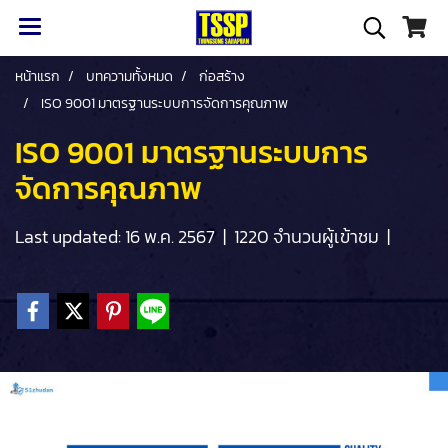
หน้าแรก
บทความทั้งหมด
ก่อสร้าง
ISO 9001 มาตรฐานระบบการจัดการคุณภาพ
ISO 9001 มาตรฐานระบบการ
จัดการคุณภาพ
Last updated: 16 พ.ค. 2567
|
1220 จำนวนผู้เข้าชม
|