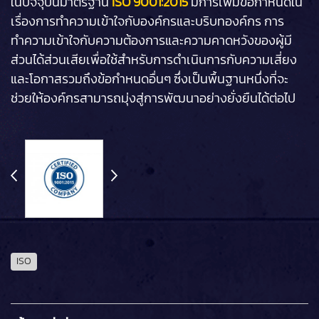
ในปัจจุบันมาตรฐาน
ISO 9001:2015
มีการเพิ่มข้อกำหนดใน
เรื่องการทำความเข้าใจกับองค์กรและบริบทองค์กร การ
ทำความเข้าใจกับความต้องการและความคาดหวังของผู้มี
ส่วนได้ส่วนเสียเพื่อใช้สำหรับการดำเนินการกับความเสี่ยง
และโอกาสรวมถึงข้อกำหนดอื่นๆ ซึ่งเป็นพื้นฐานหนึ่งที่จะ
ช่วยให้องค์กรสามารถมุ่งสู่การพัฒนาอย่างยั่งยืนได้ต่อไป
ISO