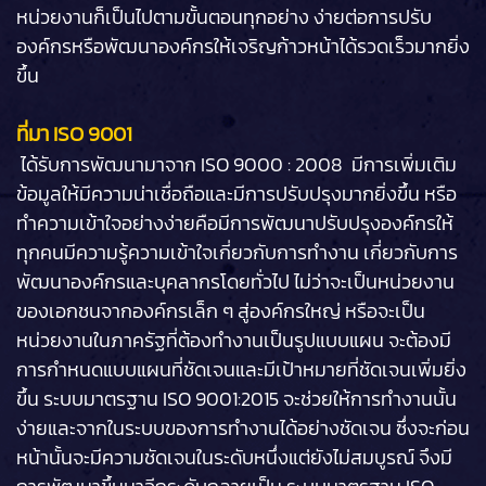
หน่วยงานก็เป็นไปตามขั้นตอนทุกอย่าง ง่ายต่อการปรับ
องค์กรหรือพัฒนาองค์กรให้เจริญก้าวหน้าได้รวดเร็วมากยิ่ง
ขึ้น
ที่มา ISO 9001
ได้รับการพัฒนามาจาก ISO 9000 : 2008 มีการเพิ่มเติม
ข้อมูลให้มีความน่าเชื่อถือและมีการปรับปรุงมากยิ่งขึ้น หรือ
ทำความเข้าใจอย่างง่ายคือมีการพัฒนาปรับปรุงองค์กรให้
ทุกคนมีความรู้ความเข้าใจเกี่ยวกับการทำงาน เกี่ยวกับการ
พัฒนาองค์กรและบุคลากรโดยทั่วไป ไม่ว่าจะเป็นหน่วยงาน
ของเอกชนจากองค์กรเล็ก ๆ สู่องค์กรใหญ่ หรือจะเป็น
หน่วยงานในภาครัฐที่ต้องทำงานเป็นรูปแบบแผน จะต้องมี
การกำหนดแบบแผนที่ชัดเจนและมีเป้าหมายที่ชัดเจนเพิ่มยิ่ง
ขึ้น ระบบมาตรฐาน ISO 9001:2015 จะช่วยให้การทำงานนั้น
ง่ายและจากในระบบของการทำงานได้อย่างชัดเจน ซึ่งจะก่อน
หน้านั้นจะมีความชัดเจนในระดับหนึ่งแต่ยังไม่สมบูรณ์ จึงมี