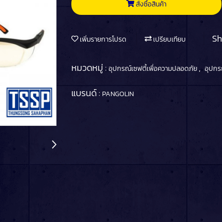
สั่งซื้อสินค้า
Sh
เพิ่มรายการโปรด
เปรียบเทียบ
หมวดหมู่ :
,
อุปกรณ์เซฟตี้เพื่อความปลอดภัย
อุปกร
แบรนด์ :
PANGOLIN