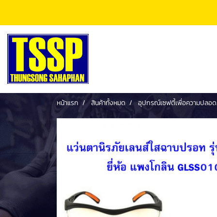
หน้าแรก
สินค้าทั้งหมด
อุปกรณ์เซฟตี้เพื่อความปลอด