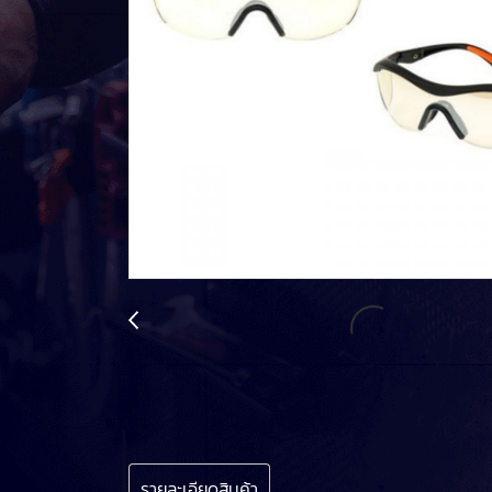
รายละเอียดสินค้า