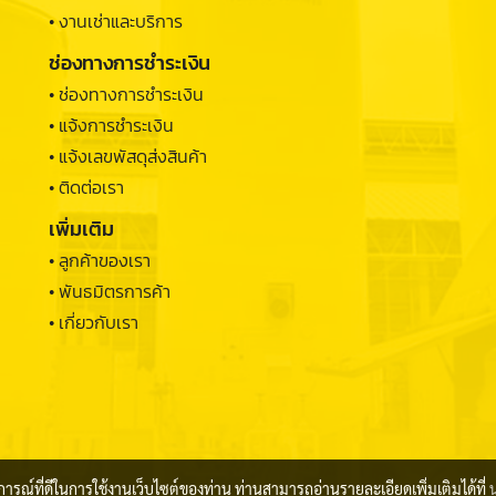
• งานเช่าและบริการ
ช่องทางการชำระเงิน
• ช่องทางการชำระเงิน
• แจ้งการชำระเงิน
• แจ้งเลขพัสดุส่งสินค้า
• ติดต่อเรา
เพิ่มเติม
• ลูกค้าของเรา
• พันธมิตรการค้า
• เกี่ยวกับเรา
บการณ์ที่ดีในการใช้งานเว็บไซต์ของท่าน ท่านสามารถอ่านรายละเอียดเพิ่มเติมได้ที่