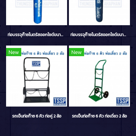
ท่อบรรจุก๊าซไนตรัสออกไซด์ขนาด 6 คิว 40 ลิตร
ท่อบรรจุก๊าซไนตรัสออกไซด์ขนาด 1.5 คิว 10 ลิตร
New
New
รถเข็นท่อก๊าซ 6 คิว ท่อคู่ 2 ล้อ
รถเข็นท่อก๊าซ 6 คิว ท่อเดี่ยว 2 ล้อ