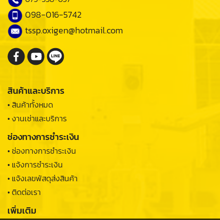
098-016-5742
tssp.oxigen@hotmail.com
สินค้าและบริการ
• สินค้าทั้งหมด
• งานเช่าและบริการ
ช่องทางการชำระเงิน
• ช่องทางการชำระเงิน
• แจ้งการชำระเงิน
• แจ้งเลขพัสดุส่งสินค้า
• ติดต่อเรา
เพิ่มเติม