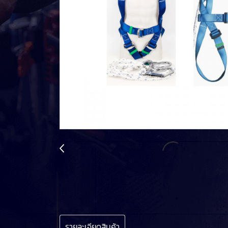
รายละเอียดสินค้า