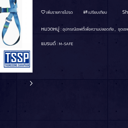
Sh
เพิ่มรายการโปรด
เปรียบเทียบ
หมวดหมู่ :
,
อุปกรณ์เซฟตี้เพื่อความปลอดภัย
ชุดเซฟ
แบรนด์ :
M-SAFE