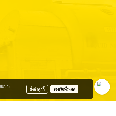
นโยบาย
ตั้งค่าคุกกี้
ยอมรับทั้งหมด