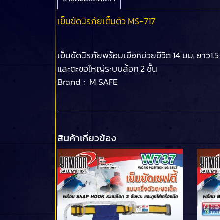
เข็มขัดนิรภัยเต็มตัว MS-717
เข็มขัดนิรภัยพร้อมเชือกช่วยชีวิต 14 มม. ยาว1.5
และตะขอใหญ่ระบบล้อก 2 ชั้น
Brand : M SAFE
สินค้าเกี่ยวข้อง