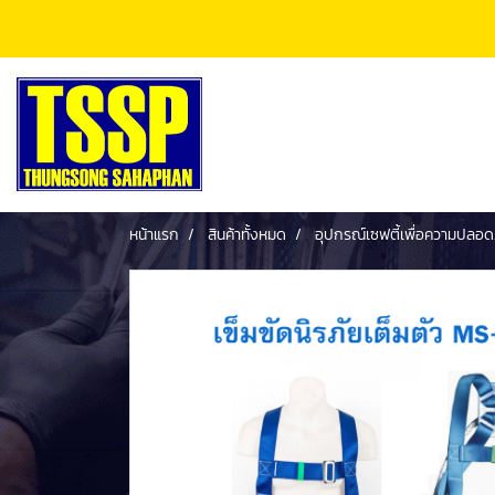
หน้าแรก
สินค้าทั้งหมด
อุปกรณ์เซฟตี้เพื่อความปลอด