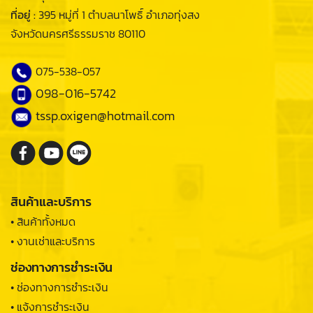
ที่อยู่ :
395 หมู่ที่ 1 ตำบลนาโพธิ์ อำเภอทุ่งสง
จังหวัดนครศรีธรรมราช 80110
075-538-057
098-016-5742
tssp.oxigen@hotmail.com
สินค้าและบริการ
• สินค้าทั้งหมด
• งานเช่าและบริการ
ช่องทางการชำระเงิน
• ช่องทางการชำระเงิน
• แจ้งการชำระเงิน