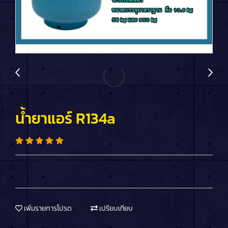
น้ำยาแอร์ R134a
เพิ่มรายการโปรด
เปรียบเทียบ