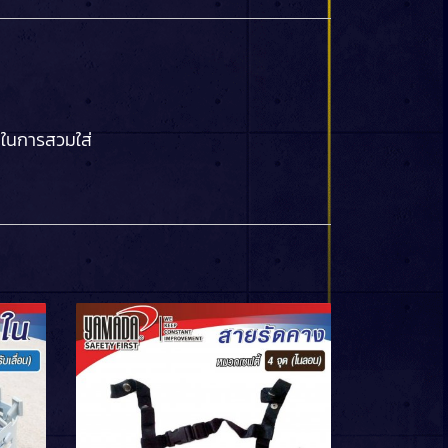
ในการสวมใส่