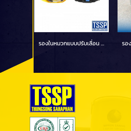
รองในหมวกแบบปรับเลื่อน PANGOGARD