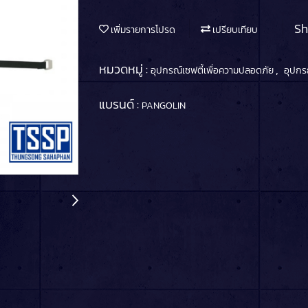
Sh
เพิ่มรายการโปรด
เปรียบเทียบ
หมวดหมู่ :
,
อุปกรณ์เซฟตี้เพื่อความปลอดภัย
อุปกร
แบรนด์ :
PANGOLIN