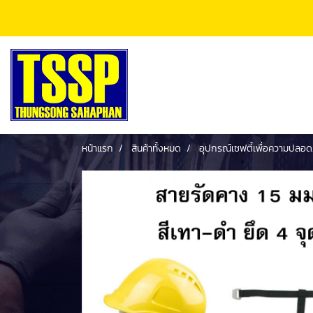
หน้าแรก
สินค้าทั้งหมด
อุปกรณ์เซฟตี้เพื่อความปลอด