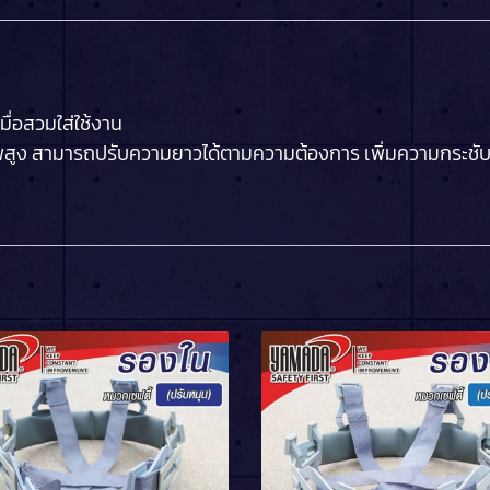
มื่อสวมใส่ใช้งาน
ูง สามารถปรับความยาวได้ตามความต้องการ เพิ่มความกระชับ