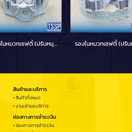
รองในหมวกเซฟตี้ (ปรับหมุน)
สินค้าและบริการ
• สินค้าทั้งหมด
• งานเช่าและบริการ
ช่องทางการชำระเงิน
• ช่องทางการชำระเงิน