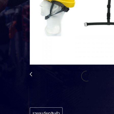
รายละเอียดสินค้า