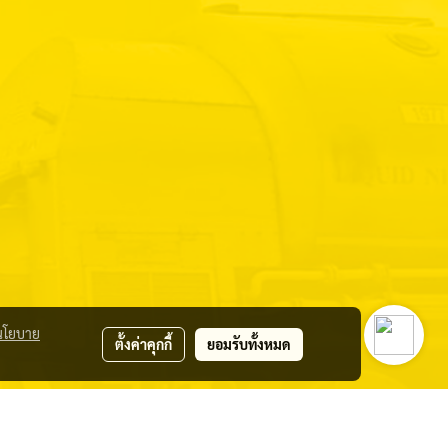
นโยบาย
ตั้งค่าคุกกี้
ยอมรับทั้งหมด