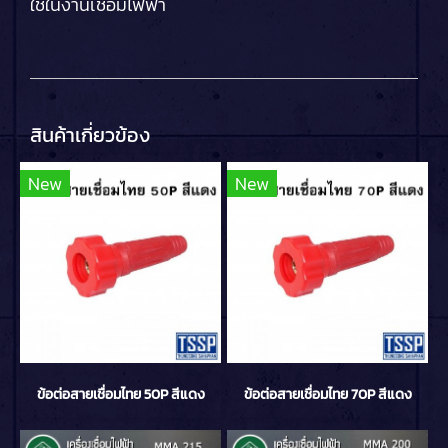
ใช้ในงานเชื่อมไฟฟ้า
สินค้าเกี่ยวข้อง
New
New
ข้อต่อสายเชื่อมไทย 50P สีแดง
ข้อต่อสายเชื่อมไทย 70P สีแดง