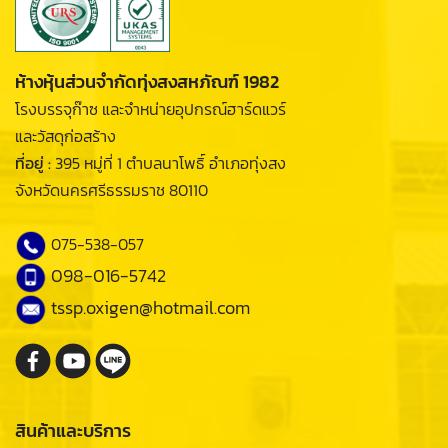
ห้างหุ้นส่วนจำกัดทุ่งสงสหภัณฑ์ 1982
โรงบรรจุก๊าซ และจำหน่ายอุปกรณ์ฮาร์ดแวร์
และวัสดุก่อสร้าง
ที่อยู่ :
395 หมู่ที่ 1 ตำบลนาโพธิ์ อำเภอทุ่งสง
จังหวัดนครศรีธรรมราช 80110
075-538-057
098-016-5742
tssp.oxigen@hotmail.com
สินค้าและบริการ