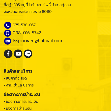
ที่อยู่ :
395 หมู่ที่ 1 ตำบลนาโพธิ์ อำเภอทุ่งสง
จังหวัดนครศรีธรรมราช 80110
075-538-057
098-016-5742
tssp.oxigen@hotmail.com
สินค้าและบริการ
• สินค้าทั้งหมด
• งานเช่าและบริการ
ช่องทางการชำระเงิน
• ช่องทางการชำระเงิน
• แจ้งการชำระเงิน