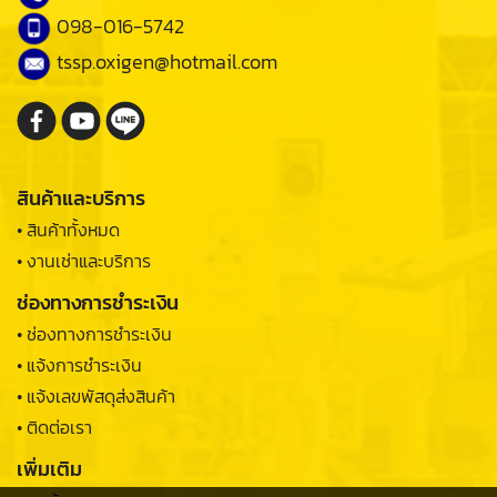
098-016-5742
tssp.oxigen@hotmail.com
สินค้าและบริการ
• สินค้าทั้งหมด
• งานเช่าและบริการ
ช่องทางการชำระเงิน
• ช่องทางการชำระเงิน
• แจ้งการชำระเงิน
• แจ้งเลขพัสดุส่งสินค้า
• ติดต่อเรา
เพิ่มเติม