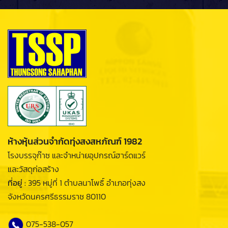
ห้างหุ้นส่วนจำกัดทุ่งสงสหภัณฑ์ 1982
โรงบรรจุก๊าซ และจำหน่ายอุปกรณ์ฮาร์ดแวร์
และวัสดุก่อสร้าง
ที่อยู่ :
395 หมู่ที่ 1 ตำบลนาโพธิ์ อำเภอทุ่งสง
จังหวัดนครศรีธรรมราช 80110
075-538-057