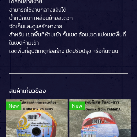
เคลื่อนย้ายง่าย
สามารถใช้งานกลางแจ้งได้
น้ำหนักเบา เคลื่อนย้ายสะดวก
จัดเก็บและดูแลรักษาง่าย
สำหรับ เขตพื้นที่ห้ามเข้า กั้นเขต ล้อมเขต แบ่งเขตพื้นที่
ในเขตห้ามเข้า
เขตพื้นที่อุบัติเหตุก่อสร้าง ปิดปรับปรุง หรือกั้นถนน
สินค้าเกี่ยวข้อง
New
New