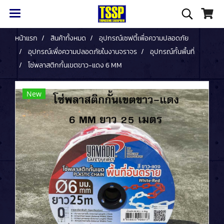
หน้าแรก
สินค้าทั้งหมด
อุปกรณ์เซฟตี้เพื่อความปลอดภัย
อุปกรณ์เพื่อความปลอดภัยในงานจราจร
อุปกรณ์กั้นพื้นที่
โซ่พลาสติกกั้นเขตขาว-แดง 6 MM
New