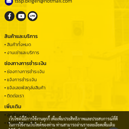
tssp.oxigen@hotmail.com
สินค้าและบริการ
• สินค้าทั้งหมด
• งานเช่าและบริการ
ช่องทางการชำระเงิน
• ช่องทางการชำระเงิน
• แจ้งการชำระเงิน
• แจ้งเลขพัสดุส่งสินค้า
• ติดต่อเรา
เพิ่มเติม
• ลูกค้าของเรา
เว็บไซต์นี้มีการใช้งานคุกกี้ เพื่อเพิ่มประสิทธิภาพและประสบการณ์ที่ดี
• พันธมิตรการค้า
ในการใช้งานเว็บไซต์ของท่าน ท่านสามารถอ่านรายละเอียดเพิ่มเติม