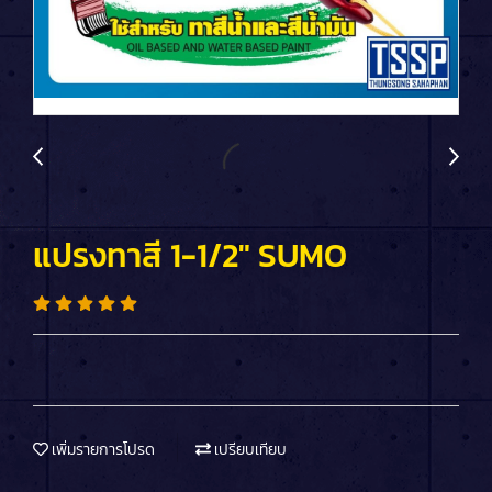
แปรงทาสี 1-1/2" SUMO
เพิ่มรายการโปรด
เปรียบเทียบ