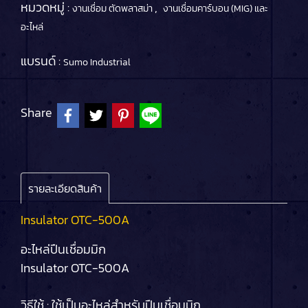
หมวดหมู่ :
,
งานเชื่อม ตัดพลาสม่า
งานเชื่อมคาร์บอน (MIG) และ
อะไหล่
แบรนด์ :
Sumo Industrial
Share
รายละเอียดสินค้า
Insulator OTC-500A
อะไหล่ปืนเชื่อมมิก
Insulator OTC-500A
วิธีใช้ : ใช้เป็นอะไหล่สำหรับปืนเชื่อมมิก