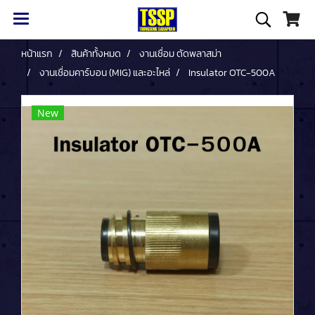
หน้าแรก
สินค้าทั้งหมด
งานเชื่อม ตัดพลาสม่า
งานเชื่อมคาร์บอน (MIG) และอะไหล่
Insulator OTC-500A
New