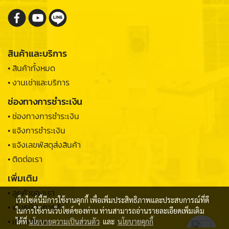
สินค้าและบริการ
• สินค้าทั้งหมด
• งานเช่าและบริการ
ช่องทางการชำระเงิน
• ช่องทางการชำระเงิน
• แจ้งการชำระเงิน
• แจ้งเลขพัสดุส่งสินค้า
• ติดต่อเรา
เพิ่มเติม
• ลูกค้าของเรา
เว็บไซต์นี้มีการใช้งานคุกกี้ เพื่อเพิ่มประสิทธิภาพและประสบการณ์ที่ดี
• พันธมิตรการค้า
ในการใช้งานเว็บไซต์ของท่าน ท่านสามารถอ่านรายละเอียดเพิ่มเติม
• เกี่ยวกับเรา
ได้ที่
นโยบายความเป็นส่วนตัว
และ
นโยบายคุกกี้