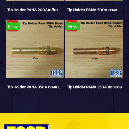
Tip Holder PANA 200Aเกลียวละเอียด 1.0mm ทองแดง
Tip Holder PANA 500A ทองแดง
New
New
Tip Holder PANA 350A ทองเหลือง
Tip Holder PANA 350A ทองแดง