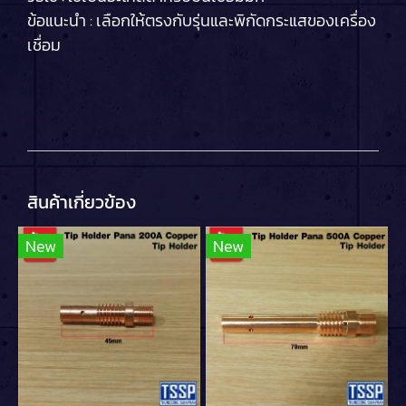
ข้อแนะนำ : เลือกให้ตรงกับรุ่นและพิกัดกระแสของเครื่อง
เชื่อม
สินค้าเกี่ยวข้อง
New
New