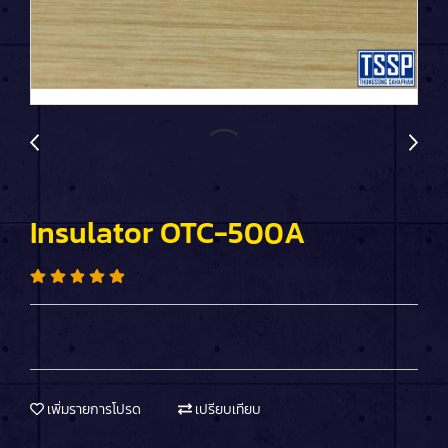
Insulator OTC-500A
เพิ่มรายการโปรด
เปรียบเทียบ